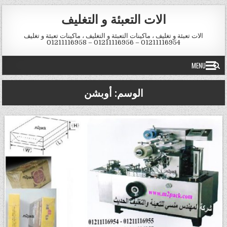
Skip to conten
الات التعبئة و التغليف
الات تعبئة و تغليف ، ماكينات التعبئة و التغليف ، ماكينات تعبئة و تغليف
01211116954 – 01211116956 – 01211116958
MENU
الوسم:
أوبشن