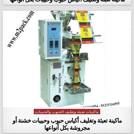
ماكينات تعبئة وتغليف الحبوب والحبيبات
Posted in
ماكينة تعبئة وتغليف أكياس حبوب وحبيبات خشنة أو
مجروشة بكل أنواعها