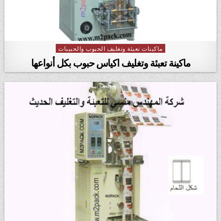
ماكينات تعبئة وتغليف الحبوب والحبيبات
Posted in
ماكينة تعبئة وتغليف اكياس حبوب بكل أنواعها