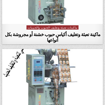
ماكينات تعبئة وتغليف الحبوب والحبيبات
Posted in
ماكينة تعبئة وتغليف أكياس حبوب خشنة أو مجروشة بكل
أنواعها