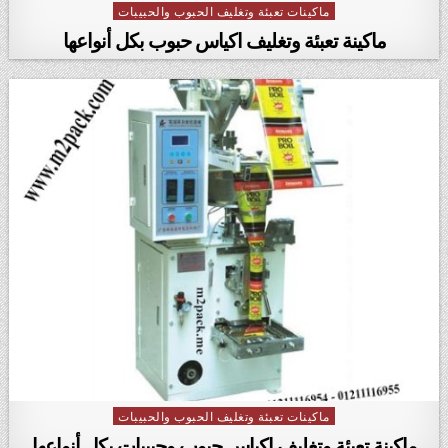
ماكينات تعبئة وتغليف الحبوب والحبيبات
Posted in
ماكينة تعبئة وتغليف اكياس حبوب بكل أنواعها
ماكينات تعبئة وتغليف الحبوب والحبيبات
Posted in
ماكينة تعبئة وتغليف اكياس حبوب وحبيبات بكل أنواعها