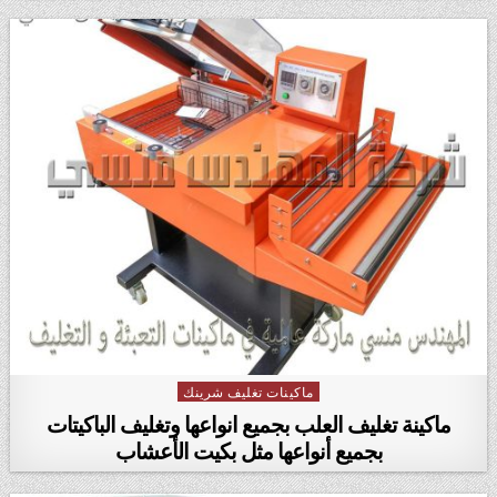
ماكينات تغليف شرينك
Posted in
ماكينة تغليف العلب بجميع انواعها وتغليف الباكيتات
بجميع أنواعها مثل بكيت الأعشاب