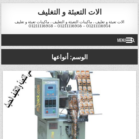
Skip to conten
الات التعبئة و التغليف
الات تعبئة و تغليف ، ماكينات التعبئة و التغليف ، ماكينات تعبئة و تغليف
01211116954 – 01211116956 – 01211116958
MENU
الوسم:
أنواعها