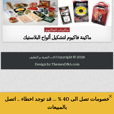
ماكينات الفاكيوم
Posted in
ماكينة فاكيوم لتشكيل ألواح البلاستيك
Copyright © 2026 الات التعبئة و التغليف
Design by ThemesDNA.com
خصومات تصل الى 40 % ... قد توجد اخطاء .. اتصل
بالمبيعات