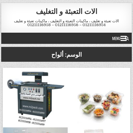
Skip to conten
الات التعبئة و التغليف
الات تعبئة و تغليف ، ماكينات التعبئة و التغليف ، ماكينات تعبئة و تغليف
01211116954 – 01211116956 – 01211116958
MENU
الوسم:
ألواح