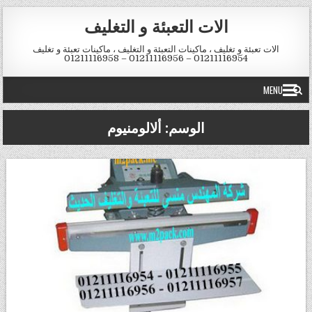
Skip to conten
الات التعبئة و التغليف
الات تعبئة و تغليف ، ماكينات التعبئة و التغليف ، ماكينات تعبئة و تغليف
01211116954 – 01211116956 – 01211116958
MENU
الوسم:
ألالومنيوم