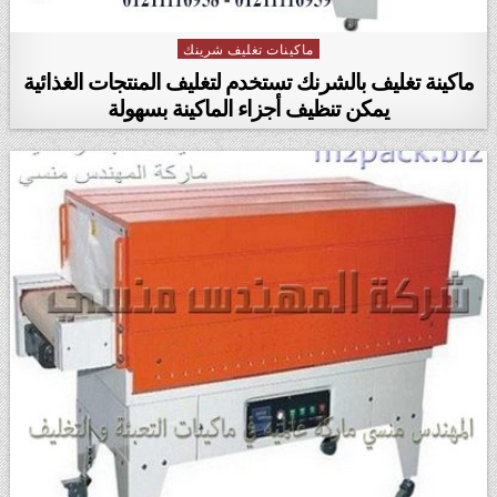
ماكينات تغليف شرينك
Posted in
ماكينة تغليف بالشرنك تستخدم لتغليف المنتجات الغذائية
يمكن تنظيف أجزاء الماكينة بسهولة