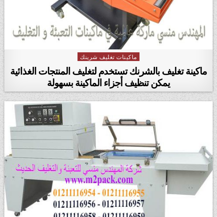
ماكينات تغليف شرينك
Posted in
ماكينة تغليف بالشرنك تستخدم لتغليف المنتجات الغذائية
يمكن تنظيف أجزاء الماكينة بسهولة