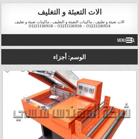
Skip to conten
الات التعبئة و التغليف
الات تعبئة و تغليف ، ماكينات التعبئة و التغليف ، ماكينات تعبئة و تغليف
01211116954 – 01211116956 – 01211116958
MENU
الوسم:
أجزاء