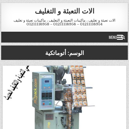
Skip to conten
الات التعبئة و التغليف
الات تعبئة و تغليف ، ماكينات التعبئة و التغليف ، ماكينات تعبئة و تغليف
01211116954 – 01211116956 – 01211116958
MENU
الوسم:
أتوماتكية