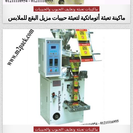
ماكينات تعبئة وتغليف الحبوب والحبيبات
Posted in
ماكينة تعبئة أتوماتكية لتعبئة حبيبات مزيل البقع للملابس
ماكينات تعبئة وتغليف الحبوب والحبيبات
Posted in