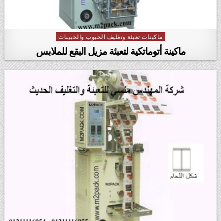
ماكينات تعبئة وتغليف الحبوب والحبيبات
Posted in
ماكينة أتوماتكية لتعبئة مزيل البقع للملابس