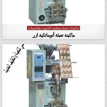
ماكينات تعبئة وتغليف الحبوب والحبيبات
Posted in
ماكينة تعبئة أتوماتكية ازر