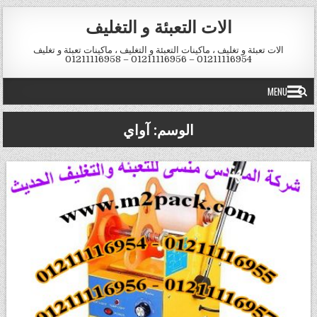
Skip to conten
الات التعبئة و التغليف
الات تعبئة و تغليف ، ماكينات التعبئة و التغليف ، ماكينات تعبئة و تغليف
01211116954 – 01211116956 – 01211116958
MENU
الوسم:
آواي