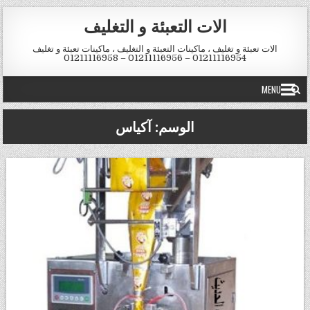
Skip to conten
الات التعبئة و التغليف
الات تعبئة و تغليف ، ماكينات التعبئة و التغليف ، ماكينات تعبئة و تغليف
01211116954 – 01211116956 – 01211116958
MENU
الوسم:
آكياس