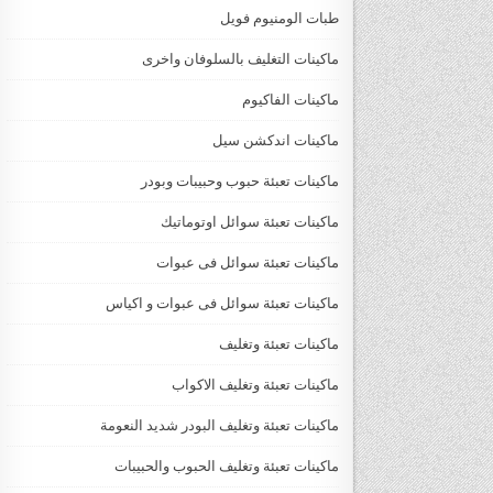
طبات الومنيوم فويل
ماكينات التغليف بالسلوفان واخرى
ماكينات الفاكيوم
ماكينات اندكشن سيل
ماكينات تعبئة حبوب وحبيبات وبودر
ماكينات تعبئة سوائل اوتوماتيك
ماكينات تعبئة سوائل فى عبوات
ماكينات تعبئة سوائل فى عبوات و اكياس
ماكينات تعبئة وتغليف
ماكينات تعبئة وتغليف الاكواب
ماكينات تعبئة وتغليف البودر شديد النعومة
ماكينات تعبئة وتغليف الحبوب والحبيبات