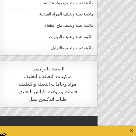
ماكينة تعبئة وتغليف مواد غذائية
ماكينة تعبئة وتغيلف المواد الغذائية
ماكينة تعبئة وتغليف ملح الطعام
ماكينة تعبئة وتغليف البهارات
ماكينة تعبئة وتغليف التوابل
الصفحة الرئيسية
ماكينات التعبئة والتغليف
مواد وخامات التعبئة والتغليف
خامات و رولات اكياس التغليف
طبات اندكشن سيل
خصومات ت