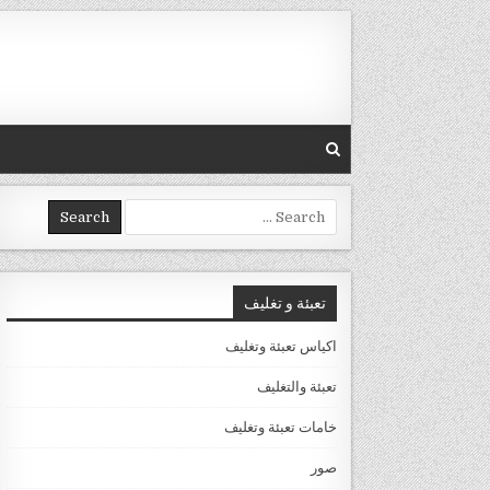
Skip to conten
Search for:
تعبئة و تغليف
اكياس تعبئة وتغليف
تعبئة والتغليف
خامات تعبئة وتغليف
صور