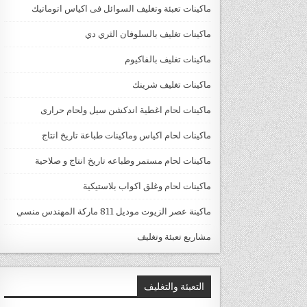
ماكينات تعبئة وتغليف السوائل فى اكياس اتوماتيك
ماكينات تغليف بالسلوفان الثري دي
ماكينات تغليف بالفاكيوم
ماكينات تغليف شرينك
ماكينات لحام اغطية اندكشن سيل ولحام حرارى
ماكينات لحام اكياس وماكينات طباعة تاريخ انتاج
ماكينات لحام مستمر وطباعه تاريخ انتاج و صلاحية
ماكينات لحام وغلق اكواب بلاستيكية
ماكينة عصر الزيوت موديل 811 ماركة المهندس منسي
مشاريع تعبئة وتغليف
التعبئة والتغليف