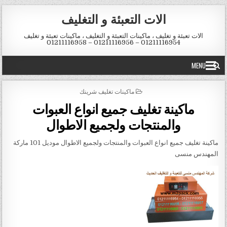
Skip to conten
الات التعبئة و التغليف
الات تعبئة و تغليف ، ماكينات التعبئة و التغليف ، ماكينات تعبئة و تغليف
01211116954 – 01211116956 – 01211116958
MENU
POSTED IN
ماكينات تغليف شرينك
ماكينة تغليف جميع انواع العبوات
والمنتجات ولجميع الاطوال
ماكينة تغليف جميع انواع العبوات والمنتجات ولجميع الاطوال موديل 101 ماركة
المهندس منسى