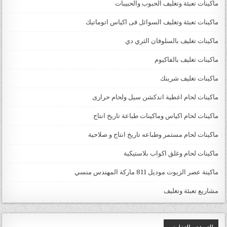
ماكينات تعبئة وتغليف الحبوب والحبيبات
ماكينات تعبئة وتغليف السوائل فى اكياس اتوماتيك
ماكينات تغليف بالسلوفان الثري دي
ماكينات تغليف بالفاكيوم
ماكينات تغليف شرينك
ماكينات لحام اغطية اندكشن سيل ولحام حرارى
ماكينات لحام اكياس وماكينات طباعة تاريخ انتاج
ماكينات لحام مستمر وطباعه تاريخ انتاج و صلاحية
ماكينات لحام وغلق اكواب بلاستيكية
ماكينة عصر الزيوت موديل 811 ماركة المهندس منسي
مشاريع تعبئة وتغليف
التعبئة والتغليف