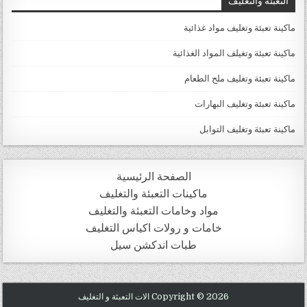
ماكينة تعبئة وتغليف مواد غذائية
ماكينة تعبئة وتغيلف المواد الغذائية
ماكينة تعبئة وتغليف ملح الطعام
ماكينة تعبئة وتغليف البهارات
ماكينة تعبئة وتغليف التوابل
الصفحة الرئيسية
ماكينات التعبئة والتغليف
مواد وخامات التعبئة والتغليف
خامات و رولات اكياس التغليف
طبات اندكشن سيل
Copyright © 2026 الات التعبئة و التغليف