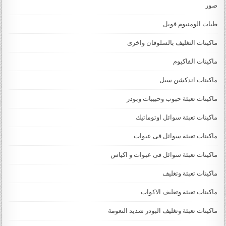
صور
طبات الومنيوم فويل
ماكينات التغليف بالسلوفان واخرى
ماكينات الفاكيوم
ماكينات اندكشن سيل
ماكينات تعبئة حبوب وحبيبات وبودر
ماكينات تعبئة سوائل اوتوماتيك
ماكينات تعبئة سوائل فى عبوات
ماكينات تعبئة سوائل فى عبوات و اكياس
ماكينات تعبئة وتغليف
ماكينات تعبئة وتغليف الاكواب
ماكينات تعبئة وتغليف البودر شديد النعومة