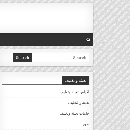
Skip to conten
Search for:
تعبئة و تغليف
اكياس تعبئة وتغليف
تعبئة والتغليف
خامات تعبئة وتغليف
صور