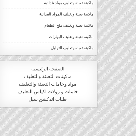
ماكينة تعبئة وتغليف مواد غذائية
ماكينة تعبئة وتغيلف المواد الغذائية
ماكينة تعبئة وتغليف ملح الطعام
ماكينة تعبئة وتغليف البهارات
ماكينة تعبئة وتغليف التوابل
الصفحة الرئيسية
ماكينات التعبئة والتغليف
مواد وخامات التعبئة والتغليف
خامات و رولات اكياس التغليف
طبات اندكشن سيل