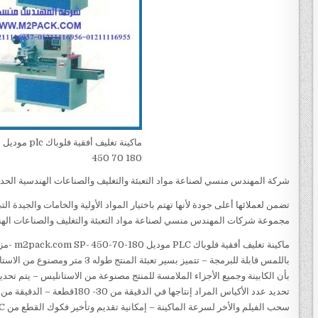
م
450 70 180
شركة المهندس منسي لصناعة مواد التعبئة والتغليف والصناعات الهندسية الحديثة – ام تو
تضمن لعملائها أعلى جودة لأنها تهتم باختيار المواد الأولية والخامات والجيدة 
مجموعة شركات المهندس منسي لصناعة مواد التعبئة والتغليف والصناعات الهندسية الحد
باللمس قابلة للبرمجة – تتميز بسير تع