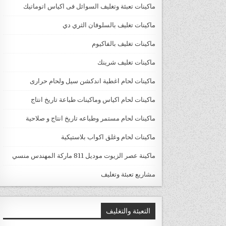
ماكينات تعبئة وتغليف السوائل فى اكياس اتوماتيك
ماكينات تغليف بالسلوفان الثري دي
ماكينات تغليف بالفاكيوم
ماكينات تغليف شرينك
ماكينات لحام اغطية اندكشن سيل ولحام حرارى
ماكينات لحام اكياس وماكينات طباعة تاريخ انتاج
ماكينات لحام مستمر وطباعه تاريخ انتاج و صلاحية
ماكينات لحام وغلق اكواب بلاستيكية
ماكينة عصر الزيوت موديل 811 ماركة المهندس منسي
مشاريع تعبئة وتغليف
التعبئة والتغليف