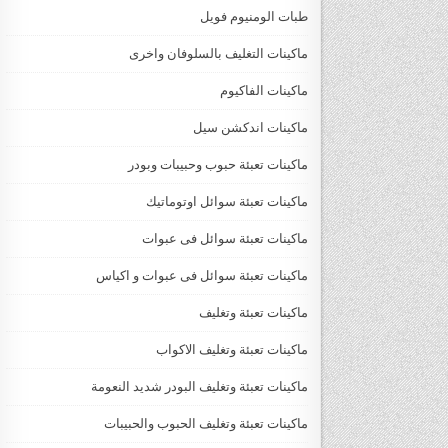
طبات الومنيوم فويل
ماكينات التغليف بالسلوفان واخرى
ماكينات الفاكيوم
ماكينات اندكشن سيل
ماكينات تعبئة حبوب وحبيبات وبودر
ماكينات تعبئة سوائل اوتوماتيك
ماكينات تعبئة سوائل فى عبوات
ماكينات تعبئة سوائل فى عبوات و اكياس
ماكينات تعبئة وتغليف
ماكينات تعبئة وتغليف الاكواب
ماكينات تعبئة وتغليف البودر شديد النعومة
ماكينات تعبئة وتغليف الحبوب والحبيبات