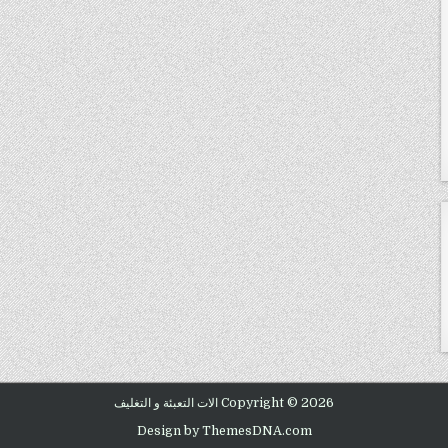
Copyright © 2026 الات التعبئة و التغليف
Design by ThemesDNA.com