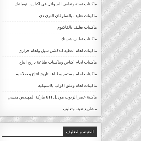
ماكينات تعبئة وتغليف السوائل فى اكياس اتوماتيك
ماكينات تغليف بالسلوفان الثري دي
ماكينات تغليف بالفاكيوم
ماكينات تغليف شرينك
ماكينات لحام اغطية اندكشن سيل ولحام حرارى
ماكينات لحام اكياس وماكينات طباعة تاريخ انتاج
ماكينات لحام مستمر وطباعه تاريخ انتاج و صلاحية
ماكينات لحام وغلق اكواب بلاستيكية
ماكينة عصر الزيوت موديل 811 ماركة المهندس منسي
مشاريع تعبئة وتغليف
التعبئة والتغليف