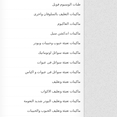
طبات الومنيوم فويل
ماكينات التغليف بالسلوفان واخرى
ماكينات الفاكيوم
ماكينات اندكشن سيل
ماكينات تعبئة حبوب وحبيبات وبودر
ماكينات تعبئة سوائل اوتوماتيك
ماكينات تعبئة سوائل فى عبوات
ماكينات تعبئة سوائل فى عبوات و اكياس
ماكينات تعبئة وتغليف
ماكينات تعبئة وتغليف الاكواب
ماكينات تعبئة وتغليف البودر شديد النعومة
ماكينات تعبئة وتغليف الحبوب والحبيبات