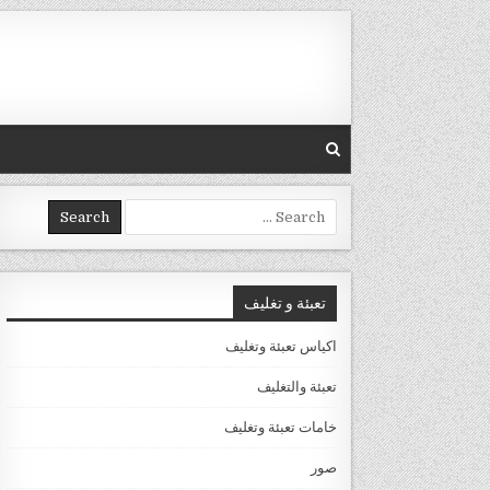
Skip to conten
Search for:
تعبئة و تغليف
اكياس تعبئة وتغليف
تعبئة والتغليف
خامات تعبئة وتغليف
صور