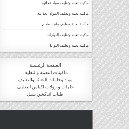
ماكينة تعبئة وتغليف مواد غذائية
ماكينة تعبئة وتغيلف المواد الغذائية
ماكينة تعبئة وتغليف ملح الطعام
ماكينة تعبئة وتغليف البهارات
ماكينة تعبئة وتغليف التوابل
الصفحة الرئيسية
ماكينات التعبئة والتغليف
مواد وخامات التعبئة والتغليف
خامات و رولات اكياس التغليف
طبات اندكشن سيل