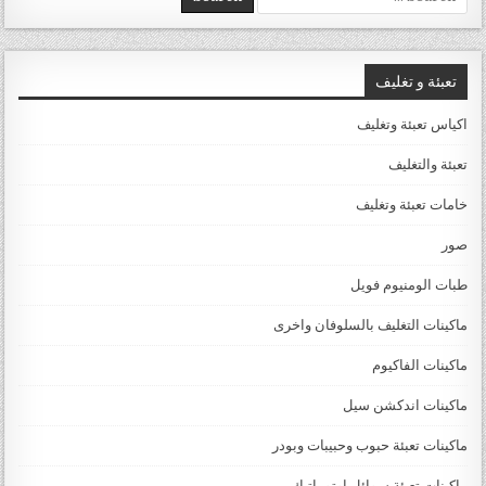
تعبئة و تغليف
اكياس تعبئة وتغليف
تعبئة والتغليف
خامات تعبئة وتغليف
صور
طبات الومنيوم فويل
ماكينات التغليف بالسلوفان واخرى
ماكينات الفاكيوم
ماكينات اندكشن سيل
ماكينات تعبئة حبوب وحبيبات وبودر
ماكينات تعبئة سوائل اوتوماتيك