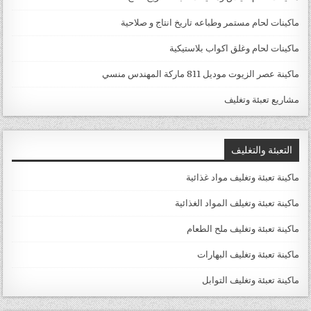
ماكينات لحام مستمر وطباعه تاريخ انتاج و صلاحية
ماكينات لحام وغلق اكواب بلاستيكية
ماكينة عصر الزيوت موديل 811 ماركة المهندس منسي
مشاريع تعبئة وتغليف
التعبئة والتغليف
ماكينة تعبئة وتغليف مواد غذائية
ماكينة تعبئة وتغيلف المواد الغذائية
ماكينة تعبئة وتغليف ملح الطعام
ماكينة تعبئة وتغليف البهارات
ماكينة تعبئة وتغليف التوابل