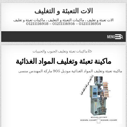
Skip to conten
الات التعبئة و التغليف
الات تعبئة و تغليف ، ماكينات التعبئة و التغليف ، ماكينات تعبئة و تغليف
01211116954 – 01211116956 – 01211116958
MENU
POSTED IN
ماكينات تعبئة وتغليف الحبوب والحبيبات
ماكينة تعبئة وتغليف المواد الغذائية
ماكينة تعبئة وتغليف المواد الغذائية موديل 905 ماركة المهندس منسى