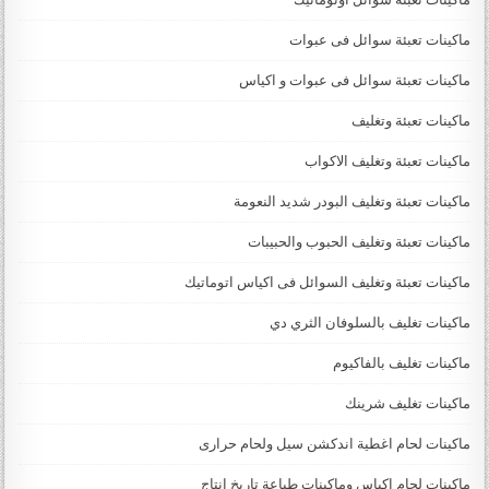
ماكينات تعبئة سوائل فى عبوات
ماكينات تعبئة سوائل فى عبوات و اكياس
ماكينات تعبئة وتغليف
ماكينات تعبئة وتغليف الاكواب
ماكينات تعبئة وتغليف البودر شديد النعومة
ماكينات تعبئة وتغليف الحبوب والحبيبات
ماكينات تعبئة وتغليف السوائل فى اكياس اتوماتيك
ماكينات تغليف بالسلوفان الثري دي
ماكينات تغليف بالفاكيوم
ماكينات تغليف شرينك
ماكينات لحام اغطية اندكشن سيل ولحام حرارى
ماكينات لحام اكياس وماكينات طباعة تاريخ انتاج