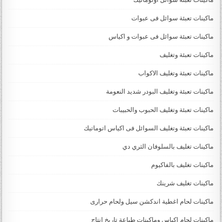
ماكينات تعبئة سوائل فى عبوات
ماكينات تعبئة سوائل فى عبوات و اكياس
ماكينات تعبئة وتغليف
ماكينات تعبئة وتغليف الاكواب
ماكينات تعبئة وتغليف البودر شديد النعومة
ماكينات تعبئة وتغليف الحبوب والحبيبات
ماكينات تعبئة وتغليف السوائل فى اكياس اتوماتيك
ماكينات تغليف بالسلوفان الثري دي
ماكينات تغليف بالفاكيوم
ماكينات تغليف شرينك
ماكينات لحام اغطية اندكشن سيل ولحام حرارى
ماكينات لحام اكياس وماكينات طباعة تاريخ انتاج