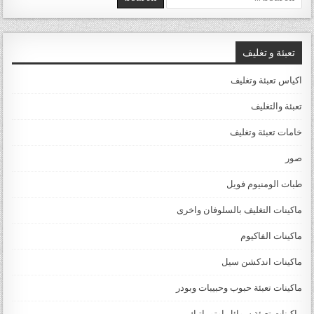
تعبئة و تغليف
اكياس تعبئة وتغليف
تعبئة والتغليف
خامات تعبئة وتغليف
صور
طبات الومنيوم فويل
ماكينات التغليف بالسلوفان واخرى
ماكينات الفاكيوم
ماكينات اندكشن سيل
ماكينات تعبئة حبوب وحبيبات وبودر
ماكينات تعبئة سوائل اوتوماتيك