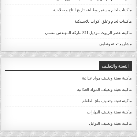
ماكينات لحام مستمر وطباعه تاريخ انتاج و صلاحية
ماكينات لحام وغلق اكواب بلاستيكية
ماكينة عصر الزيوت موديل 811 ماركة المهندس منسي
مشاريع تعبئة وتغليف
التعبئة والتغليف
ماكينة تعبئة وتغليف مواد غذائية
ماكينة تعبئة وتغيلف المواد الغذائية
ماكينة تعبئة وتغليف ملح الطعام
ماكينة تعبئة وتغليف البهارات
ماكينة تعبئة وتغليف التوابل