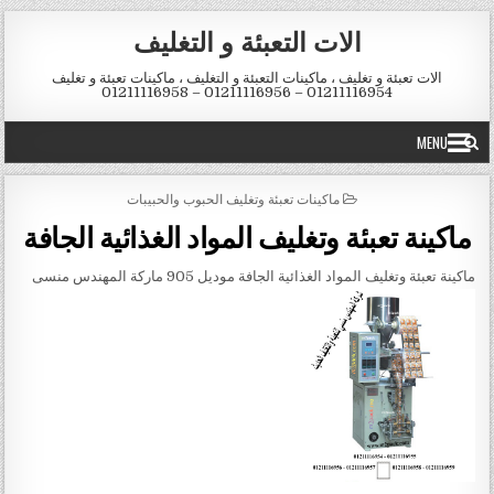
Skip to conten
الات التعبئة و التغليف
الات تعبئة و تغليف ، ماكينات التعبئة و التغليف ، ماكينات تعبئة و تغليف
01211116954 – 01211116956 – 01211116958
MENU
POSTED IN
ماكينات تعبئة وتغليف الحبوب والحبيبات
ماكينة تعبئة وتغليف المواد الغذائية الجافة
ماكينة تعبئة وتغليف المواد الغذائية الجافة موديل 905 ماركة المهندس منسى