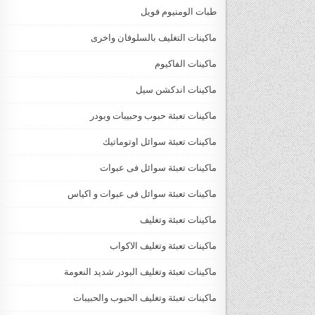
طبات الومنيوم فويل
ماكينات التغليف بالسلوفان واخرى
ماكينات الفاكيوم
ماكينات اندكشن سيل
ماكينات تعبئة حبوب وحبيبات وبودر
ماكينات تعبئة سوائل اوتوماتيك
ماكينات تعبئة سوائل فى عبوات
ماكينات تعبئة سوائل فى عبوات و اكياس
ماكينات تعبئة وتغليف
ماكينات تعبئة وتغليف الاكواب
ماكينات تعبئة وتغليف البودر شديد النعومة
ماكينات تعبئة وتغليف الحبوب والحبيبات