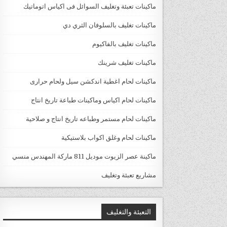
ماكينات تعبئة وتغليف السوائل فى اكياس اتوماتيك
ماكينات تغليف بالسلوفان الثري دي
ماكينات تغليف بالفاكيوم
ماكينات تغليف شرينك
ماكينات لحام اغطية اندكشن سيل ولحام حرارى
ماكينات لحام اكياس وماكينات طباعة تاريخ انتاج
ماكينات لحام مستمر وطباعه تاريخ انتاج و صلاحية
ماكينات لحام وغلق اكواب بلاستيكية
ماكينة عصر الزيوت موديل 811 ماركة المهندس منسي
مشاريع تعبئة وتغليف
التعبئة والتغليف