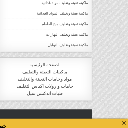
ماكينة تعبئة وتغليف مواد غذائية
ماكينة تعبئة وتغيلف المواد الغذائية
ماكينة تعبئة وتغليف ملح الطعام
ماكينة تعبئة وتغليف البهارات
ماكينة تعبئة وتغليف التوابل
الصفحة الرئيسية
ماكينات التعبئة والتغليف
مواد وخامات التعبئة والتغليف
خامات و رولات اكياس التغليف
طبات اندكشن سيل
خصومات ت