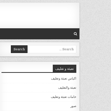
Skip to conten
Search for:
تعبئة و تغليف
اكياس تعبئة وتغليف
تعبئة والتغليف
خامات تعبئة وتغليف
صور