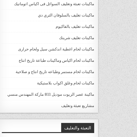
ماكينات تعبئة وتغليف السوائل فى اكياس اتوماتيك
ماكينات تغليف بالسلوفان الثري دي
ماكينات تغليف بالفاكيوم
ماكينات تغليف شرينك
ماكينات لحام اغطية اندكشن سيل ولحام حرارى
ماكينات لحام اكياس وماكينات طباعة تاريخ انتاج
ماكينات لحام مستمر وطباعه تاريخ انتاج و صلاحية
ماكينات لحام وغلق اكواب بلاستيكية
ماكينة عصر الزيوت موديل 811 ماركة المهندس منسي
مشاريع تعبئة وتغليف
التعبئة والتغليف