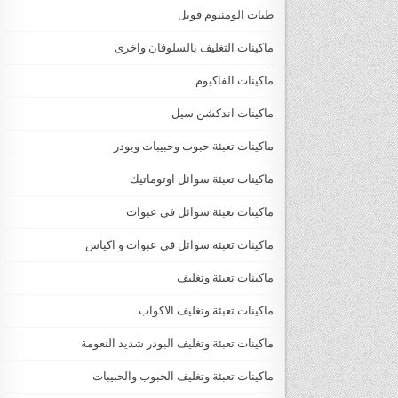
طبات الومنيوم فويل
ماكينات التغليف بالسلوفان واخرى
ماكينات الفاكيوم
ماكينات اندكشن سيل
ماكينات تعبئة حبوب وحبيبات وبودر
ماكينات تعبئة سوائل اوتوماتيك
ماكينات تعبئة سوائل فى عبوات
ماكينات تعبئة سوائل فى عبوات و اكياس
ماكينات تعبئة وتغليف
ماكينات تعبئة وتغليف الاكواب
ماكينات تعبئة وتغليف البودر شديد النعومة
ماكينات تعبئة وتغليف الحبوب والحبيبات