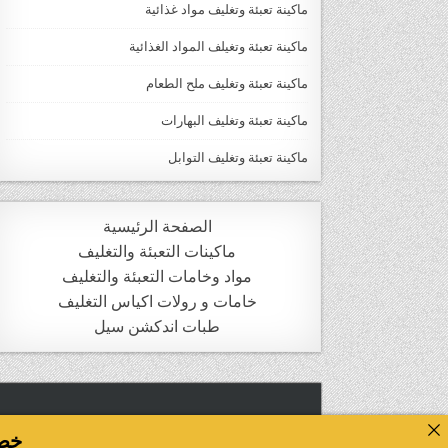
ماكينة تعبئة وتغليف مواد غذائية
ماكينة تعبئة وتغيلف المواد الغذائية
ماكينة تعبئة وتغليف ملح الطعام
ماكينة تعبئة وتغليف البهارات
ماكينة تعبئة وتغليف التوابل
الصفحة الرئيسية
ماكينات التعبئة والتغليف
مواد وخامات التعبئة والتغليف
خامات و رولات اكياس التغليف
طبات اندكشن سيل
خصومات ت