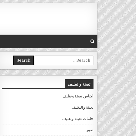
Skip to conten
Search for:
تعبئة و تغليف
اكياس تعبئة وتغليف
تعبئة والتغليف
خامات تعبئة وتغليف
صور