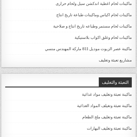
ماكينات لحام اغطية اندكشن سيل ولحام حرارى
ماكينات لحام اكياس وماكينات طباعة تاريخ انتاج
ماكينات لحام مستمر وطباعه تاريخ انتاج و صلاحية
ماكينات لحام وغلق اكواب بلاستيكية
ماكينة عصر الزيوت موديل 811 ماركة المهندس منسي
مشاريع تعبئة وتغليف
التعبئة والتغليف
ماكينة تعبئة وتغليف مواد غذائية
ماكينة تعبئة وتغيلف المواد الغذائية
ماكينة تعبئة وتغليف ملح الطعام
ماكينة تعبئة وتغليف البهارات