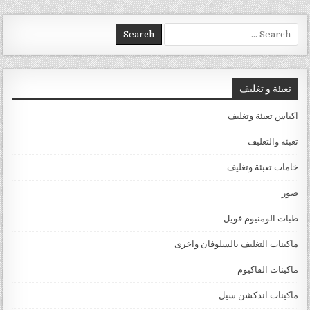
Search for:
تعبئة و تغليف
اكياس تعبئة وتغليف
تعبئة والتغليف
خامات تعبئة وتغليف
صور
طبات الومنيوم فويل
ماكينات التغليف بالسلوفان واخرى
ماكينات الفاكيوم
ماكينات اندكشن سيل