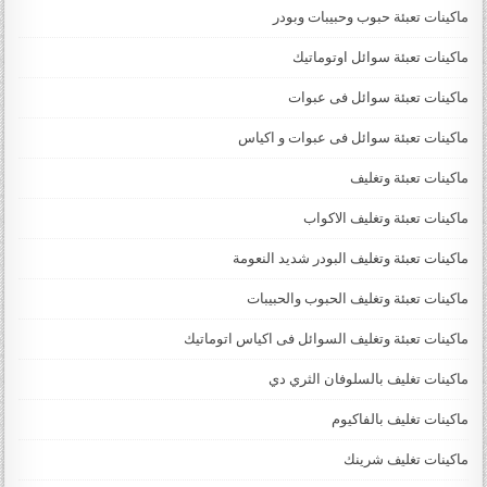
ماكينات تعبئة حبوب وحبيبات وبودر
ماكينات تعبئة سوائل اوتوماتيك
ماكينات تعبئة سوائل فى عبوات
ماكينات تعبئة سوائل فى عبوات و اكياس
ماكينات تعبئة وتغليف
ماكينات تعبئة وتغليف الاكواب
ماكينات تعبئة وتغليف البودر شديد النعومة
ماكينات تعبئة وتغليف الحبوب والحبيبات
ماكينات تعبئة وتغليف السوائل فى اكياس اتوماتيك
ماكينات تغليف بالسلوفان الثري دي
ماكينات تغليف بالفاكيوم
ماكينات تغليف شرينك