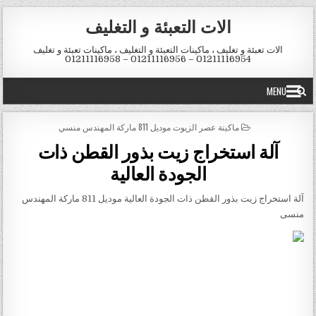
Skip to conten
الات التعبئة و التغليف
الات تعبئة و تغليف ، ماكينات التعبئة و التغليف ، ماكينات تعبئة و تغليف
01211116954 – 01211116956 – 01211116958
MENU
POSTED IN
ماكينة عصر الزيوت موديل 811 ماركة المهندس منسي
آلة استخراج زيت بذور القطن ذات
الجودة العالية
آلة استخراج زيت بذور القطن ذات الجودة العالية موديل 811 ماركة المهندس
منسى