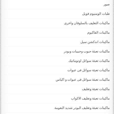
صور
طبات الومنيوم فويل
ماكينات التغليف بالسلوفان واخرى
ماكينات الفاكيوم
ماكينات اندكشن سيل
ماكينات تعبئة حبوب وحبيبات وبودر
ماكينات تعبئة سوائل اوتوماتيك
ماكينات تعبئة سوائل فى عبوات
ماكينات تعبئة سوائل فى عبوات و اكياس
ماكينات تعبئة وتغليف
ماكينات تعبئة وتغليف الاكواب
ماكينات تعبئة وتغليف البودر شديد النعومة