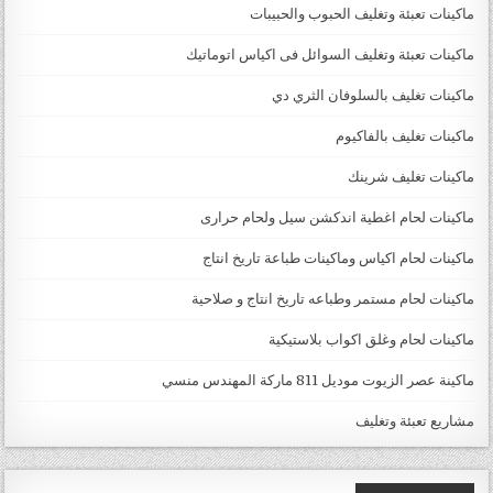
ماكينات تعبئة وتغليف الحبوب والحبيبات
ماكينات تعبئة وتغليف السوائل فى اكياس اتوماتيك
ماكينات تغليف بالسلوفان الثري دي
ماكينات تغليف بالفاكيوم
ماكينات تغليف شرينك
ماكينات لحام اغطية اندكشن سيل ولحام حرارى
ماكينات لحام اكياس وماكينات طباعة تاريخ انتاج
ماكينات لحام مستمر وطباعه تاريخ انتاج و صلاحية
ماكينات لحام وغلق اكواب بلاستيكية
ماكينة عصر الزيوت موديل 811 ماركة المهندس منسي
مشاريع تعبئة وتغليف