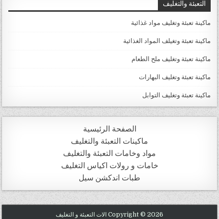
التعبئة والتغليف
ماكينة تعبئة وتغليف مواد غذائية
ماكينة تعبئة وتغيلف المواد الغذائية
ماكينة تعبئة وتغليف ملح الطعام
ماكينة تعبئة وتغليف البهارات
ماكينة تعبئة وتغليف التوابل
الصفحة الرئيسية
ماكينات التعبئة والتغليف
مواد وخامات التعبئة والتغليف
خامات و رولات اكياس التغليف
طبات اندكشن سيل
Copyright © 2026 الات التعبئة و التغليف